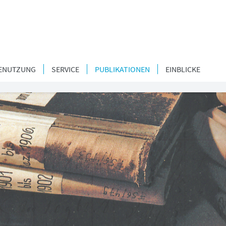
ENUTZUNG
SERVICE
PUBLIKATIONEN
EINBLICKE