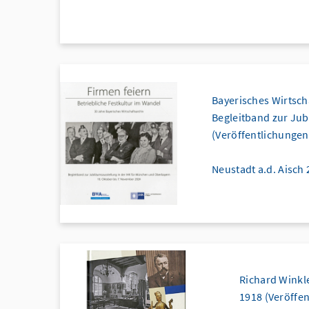
Bayerisches Wirtscha
Begleitband zur Jub
(Veröffentlichungen
Neustadt a.d. Aisch 
Richard Winkl
1918 (Veröffen