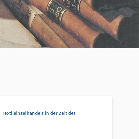
extileinzelhandels in der Zeit des