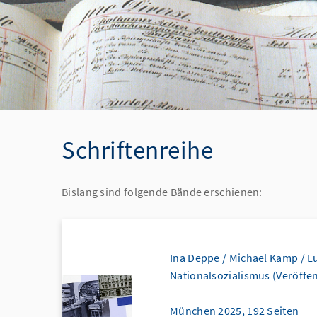
Schriftenreihe
Bislang sind folgende Bände erschienen:
Ina Deppe / Michael Kamp / L
Nationalsozialismus (Veröffe
München 2025, 192 Seiten