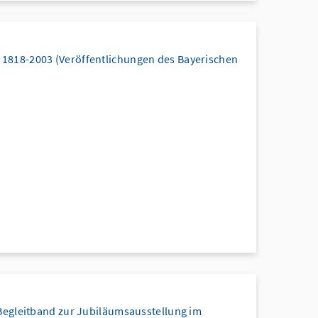
 1818-2003 (Veröffentlichungen des Bayerischen
 Begleitband zur Jubiläumsausstellung im