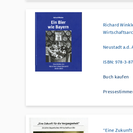
Richard Winkl
Wirtschaftsarc
Neustadt a.d. A
ISBN: 978-3-8
Buch kaufen
Pressestimme
“Eine Zukunft 