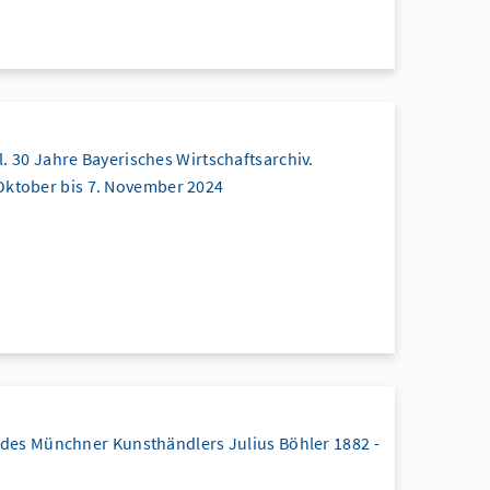
l. 30 Jahre Bayerisches Wirtschaftsarchiv.
Oktober bis 7. November 2024
 des Münchner Kunsthändlers Julius Böhler 1882 -