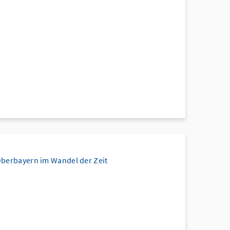
Oberbayern im Wandel der Zeit