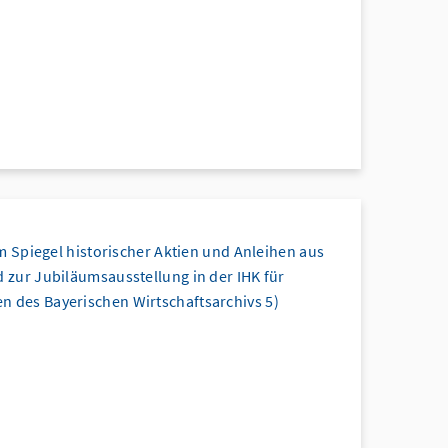
im Spiegel historischer Aktien und Anleihen aus
 zur Jubiläumsausstellung in der IHK für
n des Bayerischen Wirtschaftsarchivs 5)