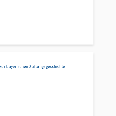
 zur bayerischen Stiftungsgeschichte