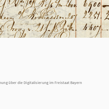
ung über die Digitalisierung im Freistaat Bayern