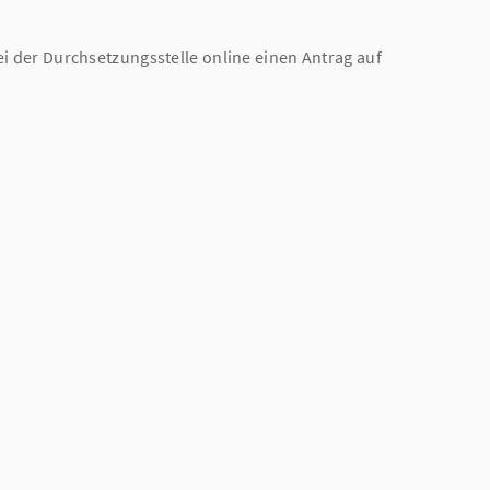
ei der Durchsetzungsstelle online einen Antrag auf