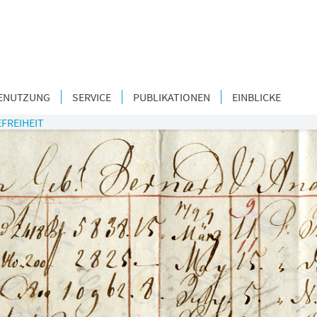
ENUTZUNG
SERVICE
PUBLIKATIONEN
EINBLICKE
FREIHEIT