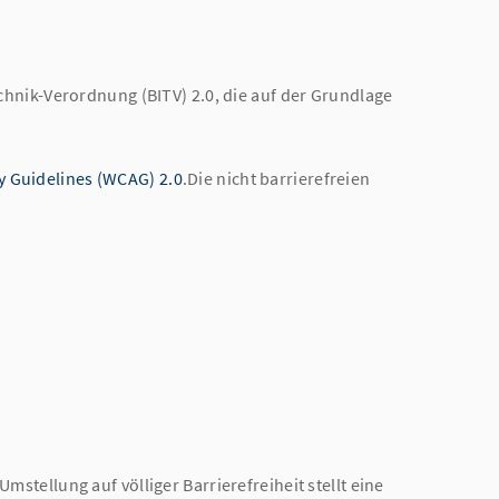
echnik-Verordnung (BITV) 2.0, die auf der Grundlage
y Guidelines (WCAG) 2.0
.Die nicht barrierefreien
stellung auf völliger Barrierefreiheit stellt eine